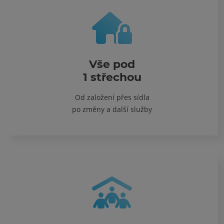
Vše pod
1 střechou
Od založení přes sídla
po změny a další služby