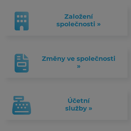
Založení
společnosti »
Změny ve společnosti
»
Účetní
služby »