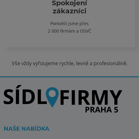
Spokojení
zákazníci
Pomohli jsme přes
2 000 firmám a OSVČ
Vše vždy vyřizujeme rychle, levně a profesionálně.
NAŠE NABÍDKA