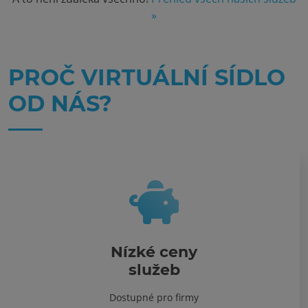
»
PROČ VIRTUÁLNÍ SÍDLO
OD NÁS?
Nízké ceny
služeb
Dostupné pro firmy