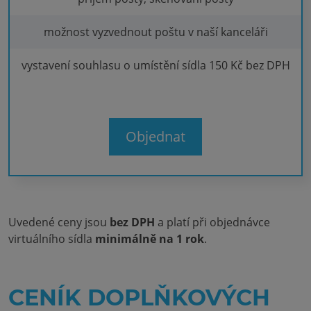
možnost vyzvednout poštu v naší kanceláři
vystavení souhlasu o umístění sídla 150 Kč bez DPH
Objednat
Uvedené ceny jsou
bez DPH
a platí při objednávce
virtuálního sídla
minimálně na 1 rok
.
CENÍK DOPLŇKOVÝCH