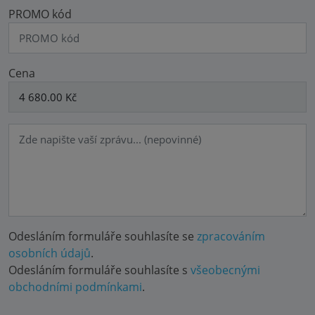
PROMO kód
Cena
Odesláním formuláře souhlasíte se
zpracováním
osobních údajů
.
Odesláním formuláře souhlasíte s
všeobecnými
obchodními podmínkami
.