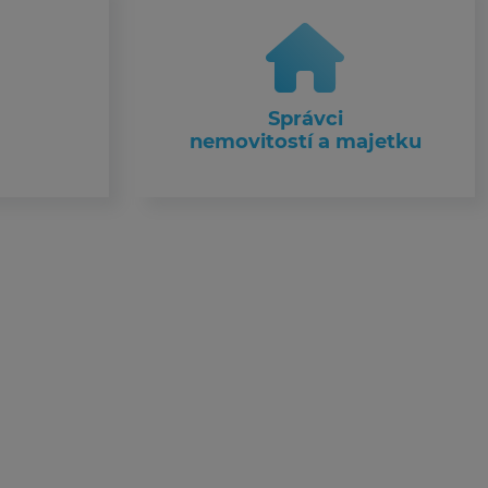
Správci
nemovitostí a majetku