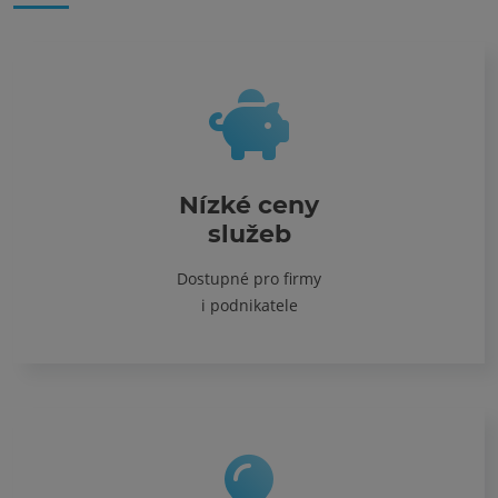
Nízké ceny
služeb
Dostupné pro firmy
i podnikatele