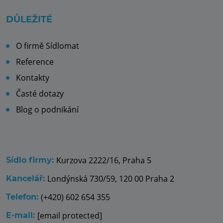
DŮLEŽITÉ
O firmě Sídlomat
Reference
Kontakty
Časté dotazy
Blog o podnikání
Kurzova 2222/16, Praha 5
Sídlo firmy:
Londýnská 730/59, 120 00 Praha 2
Kancelář:
(+420) 602 654 355
Telefon:
[email protected]
E-mail: