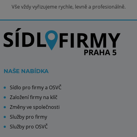
Vše vždy vyřizujeme rychle, levně a profesionálně.
NAŠE NABÍDKA
Sídlo pro firmy a OSVČ
Založení firmy na klíč
Změny ve společnosti
Služby pro firmy
Služby pro OSVČ