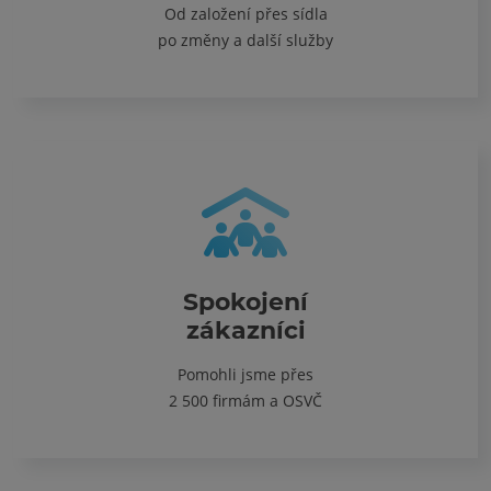
Od založení přes sídla
po změny a další služby
Spokojení
zákazníci
Pomohli jsme přes
2 500 firmám a OSVČ