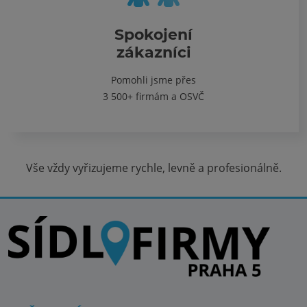
Spokojení
zákazníci
Pomohli jsme přes
3 500+ firmám a OSVČ
Vše vždy vyřizujeme rychle, levně a profesionálně.