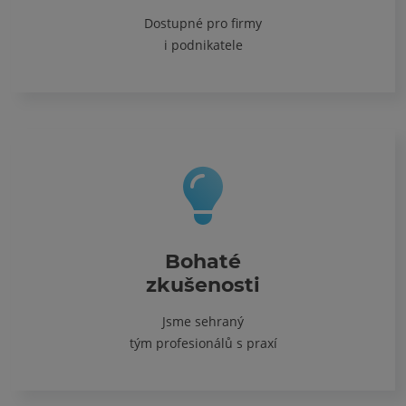
Dostupné pro firmy
i podnikatele
Bohaté
zkušenosti
Jsme sehraný
tým profesionálů s praxí