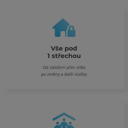
Vše pod
1 střechou
Od založení přes sídla
po změny a další služby