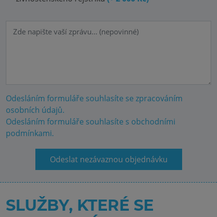
Odesláním formuláře souhlasíte se zpracováním
osobních údajů.
Odesláním formuláře souhlasíte s obchodními
podmínkami.
Odeslat nezávaznou objednávku
SLUŽBY, KTERÉ SE