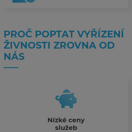
PROČ POPTAT VYŘÍZENÍ
ŽIVNOSTI ZROVNA OD
NÁS
Nízké ceny
služeb