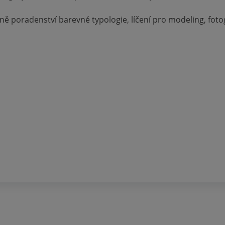
ně poradenství barevné typologie, líčení pro modeling, fotogr