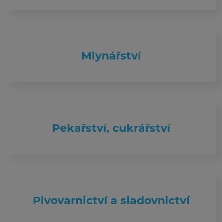
Mlynářství
Pekařství, cukrářství
Pivovarnictví a sladovnictví