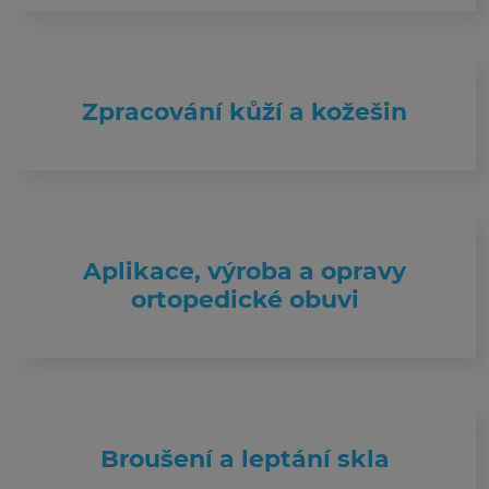
Zpracování kůží a kožešin
Aplikace, výroba a opravy
ortopedické obuvi
Broušení a leptání skla