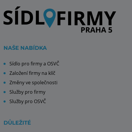
NAŠE NABÍDKA
Sídlo pro firmy a OSVČ
Založení firmy na klíč
Změny ve společnosti
Služby pro firmy
Služby pro OSVČ
DŮLEŽITÉ