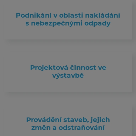
Podnikání v oblasti nakládání
s nebezpečnými odpady
Projektová činnost ve
výstavbě
Provádění staveb, jejich
změn a odstraňování