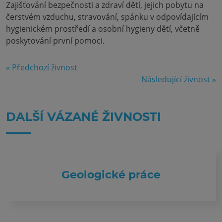
Zajišťování bezpečnosti a zdraví dětí, jejich pobytu na
čerstvém vzduchu, stravování, spánku v odpovídajícím
hygienickém prostředí a osobní hygieny dětí, včetně
poskytování první pomoci.
« Předchozí živnost
Následující živnost »
DALŠÍ VÁZANÉ ŽIVNOSTI
Geologické práce