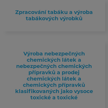
Zpracování tabáku a výroba
tabákových výrobků
Výroba nebezpečných
chemických látek a
nebezpečných chemických
přípravků a prodej
chemických látek a
chemických přípravků
klasifikovaných jako vysoce
toxické a toxické