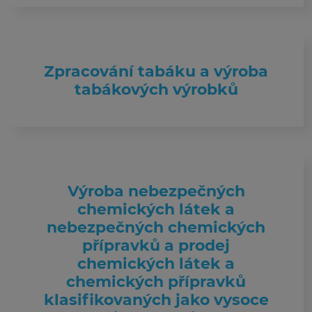
Zpracování tabáku a výroba
tabákových výrobků
Výroba nebezpečných
chemických látek a
nebezpečných chemických
přípravků a prodej
chemických látek a
chemických přípravků
klasifikovaných jako vysoce