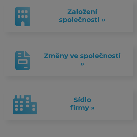
Založení
společnosti »
Změny ve společnosti
»
Sídlo
firmy »