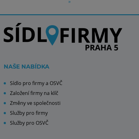
»
NAŠE NABÍDKA
Sídlo pro firmy a OSVČ
Založení firmy na klíč
Změny ve společnosti
Služby pro firmy
Služby pro OSVČ