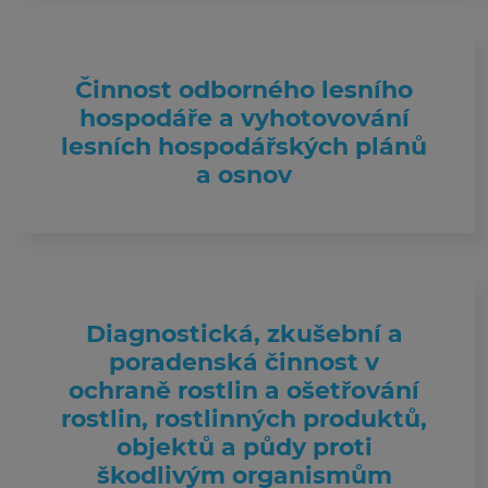
Činnost odborného lesního
hospodáře a vyhotovování
lesních hospodářských plánů
a osnov
Diagnostická, zkušební a
poradenská činnost v
ochraně rostlin a ošetřování
rostlin, rostlinných produktů,
objektů a půdy proti
škodlivým organismům