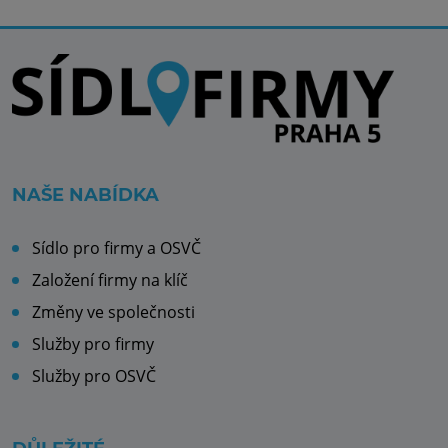
NAŠE NABÍDKA
Sídlo pro firmy a OSVČ
Založení firmy na klíč
Změny ve společnosti
Služby pro firmy
Služby pro OSVČ