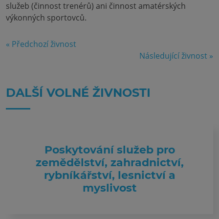
služeb (činnost trenérů) ani činnost amatérských
výkonných sportovců.
« Předchozí živnost
Následující živnost »
DALŠÍ VOLNÉ ŽIVNOSTI
Poskytování služeb pro
zemědělství, zahradnictví,
rybníkářství, lesnictví a
myslivost