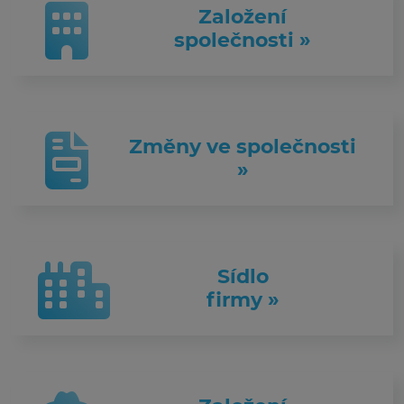
Založení
společnosti »
Změny ve společnosti
»
Sídlo
firmy »