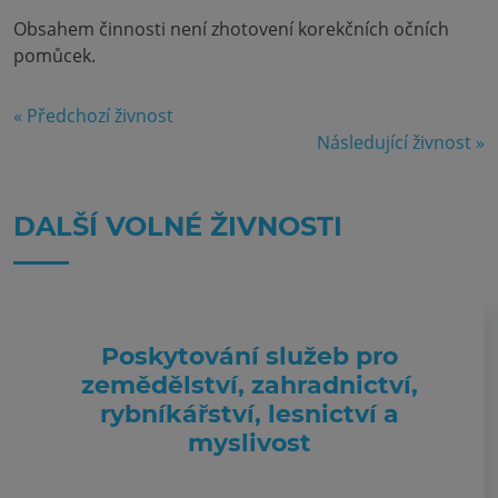
Obsahem činnosti není zhotovení korekčních očních
pomůcek.
« Předchozí živnost
Následující živnost »
DALŠÍ VOLNÉ ŽIVNOSTI
Poskytování služeb pro
zemědělství, zahradnictví,
rybníkářství, lesnictví a
myslivost