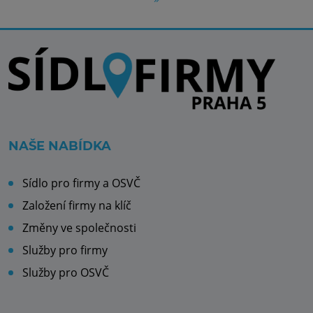
NAŠE NABÍDKA
Sídlo pro firmy a OSVČ
Založení firmy na klíč
Změny ve společnosti
Služby pro firmy
Služby pro OSVČ