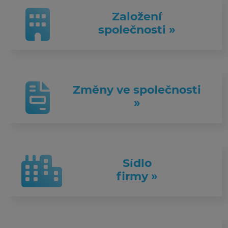
Založení
společnosti »
Změny ve společnosti
»
Sídlo
firmy »