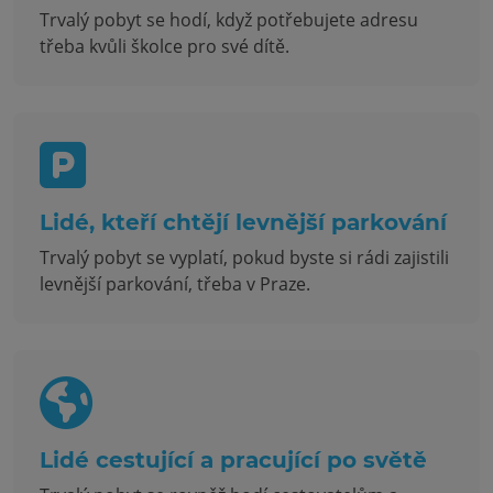
Trvalý pobyt se hodí, když potřebujete adresu
třeba kvůli školce pro své dítě.
Lidé, kteří chtějí levnější parkování
Trvalý pobyt se vyplatí, pokud byste si rádi zajistili
levnější parkování, třeba v Praze.
Lidé cestující a pracující po světě