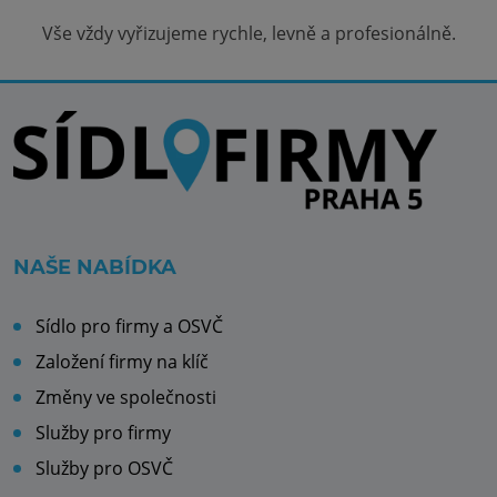
Vše vždy vyřizujeme rychle, levně a profesionálně.
NAŠE NABÍDKA
Sídlo pro firmy a OSVČ
Založení firmy na klíč
Změny ve společnosti
Služby pro firmy
Služby pro OSVČ