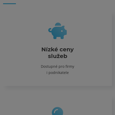
Nízké ceny
služeb
Dostupné pro firmy
i podnikatele