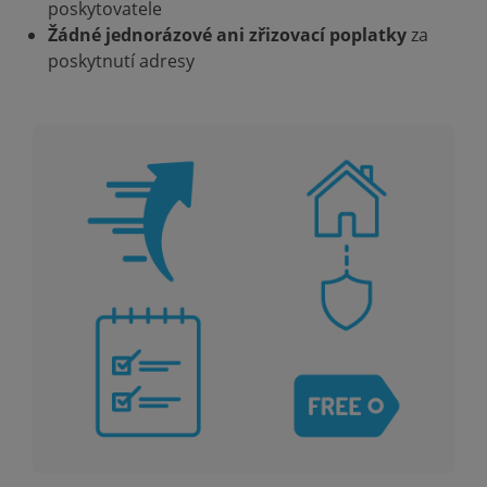
poskytovatele
Žádné jednorázové ani zřizovací poplatky
za
poskytnutí adresy