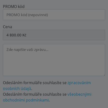
PROMO kód
Cena
Odesláním formuláře souhlasíte se
zpracováním
osobních údajů
.
Odesláním formuláře souhlasíte se
všeobecnými
obchodními podmínkami
.