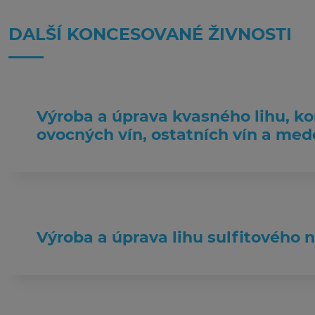
DALŠÍ KONCESOVANÉ ŽIVNOSTI
Výroba a úprava kvasného lihu, ko
ovocných vín, ostatních vín a med
Výroba a úprava lihu sulfitového 