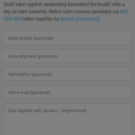
Stačí nám vyplnit nezávazný kontaktní formulář níže a
my se vám ozveme. Nebo nám rovnou zavolejte na
602
654 355
nebo napište na
[email protected]
.