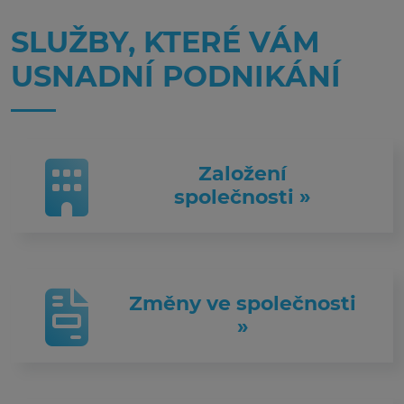
SLUŽBY, KTERÉ VÁM
USNADNÍ PODNIKÁNÍ
Založení
společnosti »
Změny ve společnosti
»