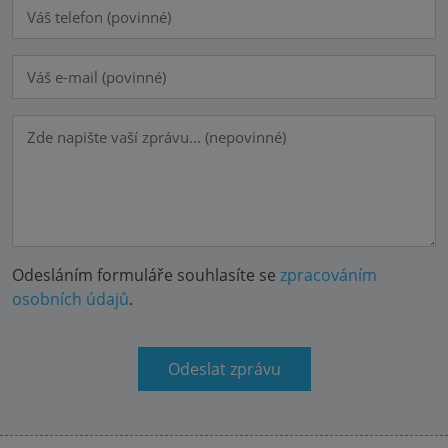
Odesláním formuláře souhlasíte se
zpracováním
osobních údajů
.
Odeslat zprávu