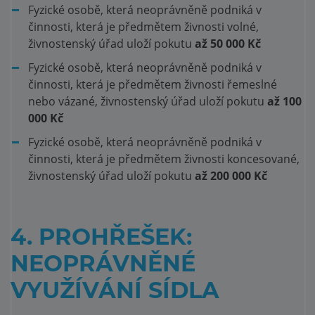
Fyzické osobě, která neoprávněně podniká v
činnosti, která je předmětem živnosti volné,
živnostenský úřad uloží pokutu
až 50 000 Kč
Fyzické osobě, která neoprávněně podniká v
činnosti, která je předmětem živnosti řemeslné
nebo vázané, živnostenský úřad uloží pokutu
až 100
000 Kč
Fyzické osobě, která neoprávněně podniká v
činnosti, která je předmětem živnosti koncesované,
živnostenský úřad uloží pokutu
až 200 000 Kč
4. PROHŘEŠEK:
NEOPRÁVNĚNÉ
VYUŽÍVÁNÍ SÍDLA