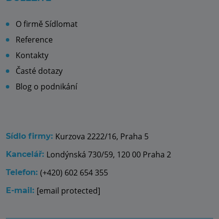
O firmě Sídlomat
Reference
Kontakty
Časté dotazy
Blog o podnikání
Kurzova 2222/16, Praha 5
Sídlo firmy:
Londýnská 730/59, 120 00 Praha 2
Kancelář:
(+420) 602 654 355
Telefon:
[email protected]
E-mail: