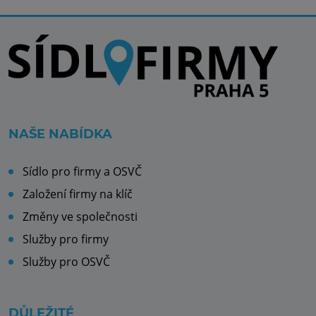
NAŠE NABÍDKA
Sídlo pro firmy a OSVČ
Založení firmy na klíč
Změny ve společnosti
Služby pro firmy
Služby pro OSVČ
DŮLEŽITÉ