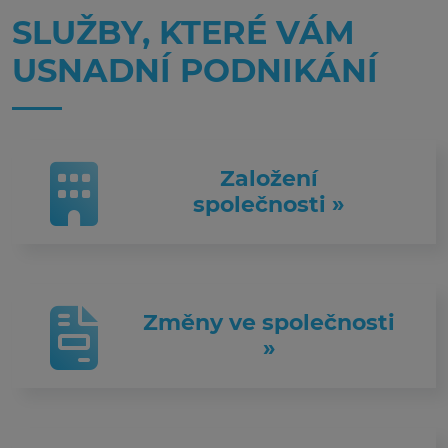
SLUŽBY, KTERÉ VÁM
USNADNÍ PODNIKÁNÍ
Založení
společnosti »
Změny ve společnosti
»